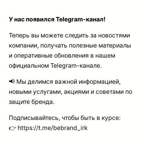
У нас появился Telegram-канал!
Теперь вы можете следить за новостями
компании, получать полезные материалы
и оперативные обновления в нашем
официальном Telegram-канале.
📢 Мы делимся важной информацией,
новыми услугами, акциями и советами по
защите бренда.
Подписывайтесь, чтобы быть в курсе:
👉 https://t.me/bebrand_irk