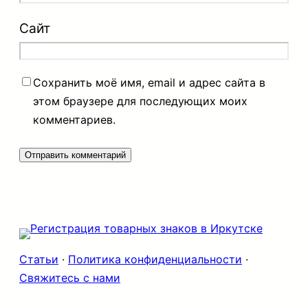
Сайт
Сохранить моё имя, email и адрес сайта в
этом браузере для последующих моих
комментариев.
Статьи
·
Политика конфиденциальности
·
Свяжитесь с нами