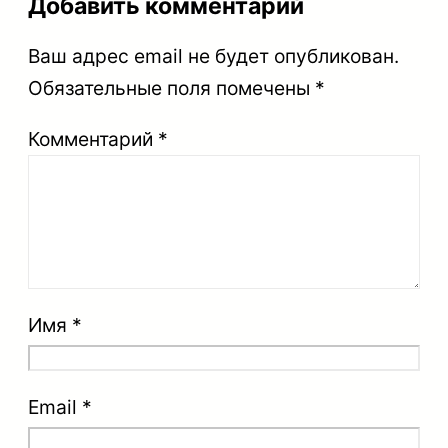
Добавить комментарий
Ваш адрес email не будет опубликован.
Обязательные поля помечены
*
Комментарий
*
Имя
*
Email
*