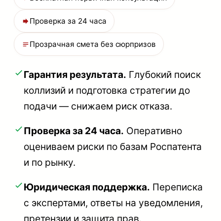
Проверка за 24 часа
Прозрачная смета без сюрпризов
Гарантия результата.
Глубокий поиск
коллизий и подготовка стратегии до
подачи — снижаем риск отказа.
Проверка за 24 часа.
Оперативно
оцениваем риски по базам Роспатента
и по рынку.
Юридическая поддержка.
Переписка
с экспертами, ответы на уведомления,
претензии и защита прав.