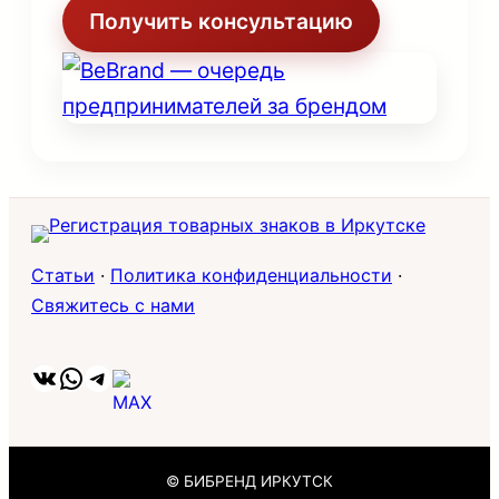
Получить консультацию
Статьи
·
Политика конфиденциальности
·
Свяжитесь с нами
ВКонтакте
WhatsApp
Telegram
© БИБРЕНД ИРКУТСК