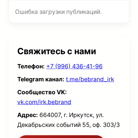
Ошибка загрузки публикаций.
Свяжитесь с нами
Телефон:
+7 (996) 436-41-96
Telegram канал:
t.me/bebrand_irk
Сообщество VK:
vk.com/irk.bebrand
Адрес:
664007, г. Иркутск, ул.
Декабрьских событий 55, оф. 303/3