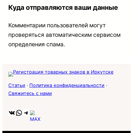
Куда отправляются ваши данные
Комментарии пользователей могут
проверяться автоматическим сервисом
определения спама.
Статьи
·
Политика конфиденциальности
·
Свяжитесь с нами
ВКонтакте
WhatsApp
Telegram