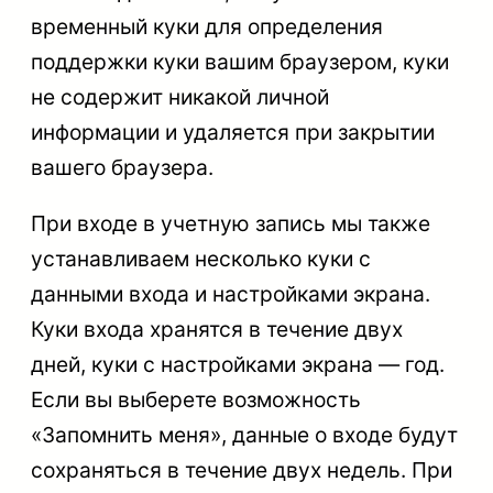
временный куки для определения
поддержки куки вашим браузером, куки
не содержит никакой личной
информации и удаляется при закрытии
вашего браузера.
При входе в учетную запись мы также
устанавливаем несколько куки с
данными входа и настройками экрана.
Куки входа хранятся в течение двух
дней, куки с настройками экрана — год.
Если вы выберете возможность
«Запомнить меня», данные о входе будут
сохраняться в течение двух недель. При