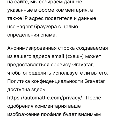
на сайте, мы собираем данные
указанные в форме комментария, а
также IP адрес посетителя и данные
user-agent браузера с целью
определения спама.
Анонимизированная строка создаваемая
из вашего адреса email («хеш») может
предоставляться сервису Gravatar,
чтобы определить используете ли вы его.
Политика конфиденциальности Gravatar
доступна здесь:
https://automattic.com/privacy/ . После
одобрения комментария ваше
изображение профиля будет видимым