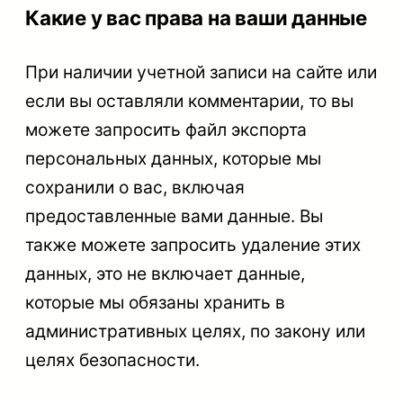
Какие у вас права на ваши данные
При наличии учетной записи на сайте или
если вы оставляли комментарии, то вы
можете запросить файл экспорта
персональных данных, которые мы
сохранили о вас, включая
предоставленные вами данные. Вы
также можете запросить удаление этих
данных, это не включает данные,
которые мы обязаны хранить в
административных целях, по закону или
целях безопасности.