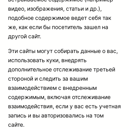
видео, изображения, статьи и др.),
подобное содержимое ведет себя так
же, как если бы посетитель зашел на
другой сайт.
Эти сайты могут собирать данные о вас,
использовать куки, внедрять
дополнительное отслеживание третьей
стороной и следить за вашим
взаимодействием с внедренным
содержимым, включая отслеживание
взаимодействия, если у вас есть учетная
запись и вы авторизовались на том
сайте.