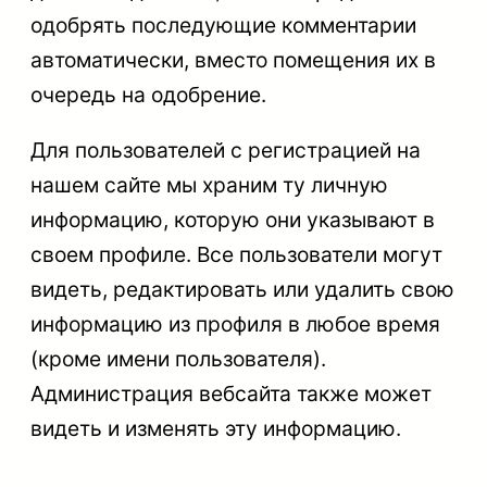
одобрять последующие комментарии
автоматически, вместо помещения их в
очередь на одобрение.
Для пользователей с регистрацией на
нашем сайте мы храним ту личную
информацию, которую они указывают в
своем профиле. Все пользователи могут
видеть, редактировать или удалить свою
информацию из профиля в любое время
(кроме имени пользователя).
Администрация вебсайта также может
видеть и изменять эту информацию.