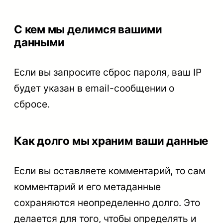
С кем мы делимся вашими
данными
Если вы запросите сброс пароля, ваш IP
будет указан в email-сообщении о
сбросе.
Как долго мы храним ваши данные
Если вы оставляете комментарий, то сам
комментарий и его метаданные
сохраняются неопределенно долго. Это
делается для того, чтобы определять и