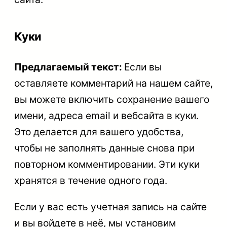
Куки
Предлагаемый текст:
Если вы
оставляете комментарий на нашем сайте,
вы можете включить сохранение вашего
имени, адреса email и вебсайта в куки.
Это делается для вашего удобства,
чтобы не заполнять данные снова при
повторном комментировании. Эти куки
хранятся в течение одного года.
Если у вас есть учетная запись на сайте
и вы войдете в неё, мы установим