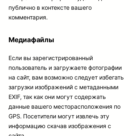
публично в контексте вашего
комментария.
Медиафайлы
Если вы зарегистрированный
пользователь и загружаете фотографии
на сайт, вам возможно следует избегать
загрузки изображений с метаданными
EXIF, так как они могут содержать
данные вашего месторасположения по
GPS. Посетители могут извлечь эту
информацию скачав изображения с
сайта.