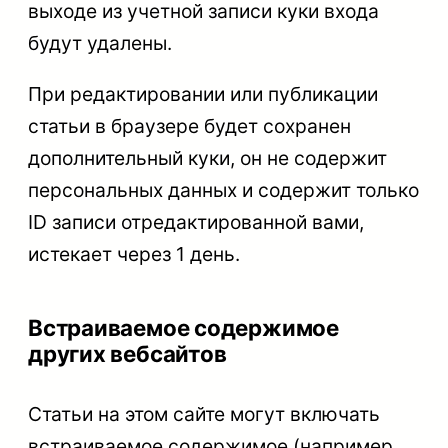
выходе из учетной записи куки входа
будут удалены.
При редактировании или публикации
статьи в браузере будет сохранен
дополнительный куки, он не содержит
персональных данных и содержит только
ID записи отредактированной вами,
истекает через 1 день.
Встраиваемое содержимое
других вебсайтов
Статьи на этом сайте могут включать
встраиваемое содержимое (например