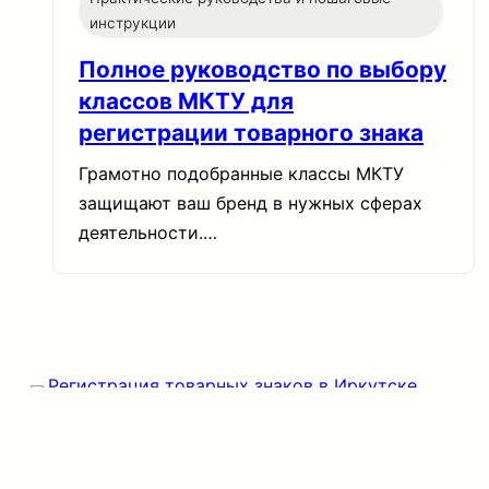
инструкции
Полное руководство по выбору
классов МКТУ для
регистрации товарного знака
Грамотно подобранные классы МКТУ
защищают ваш бренд в нужных сферах
деятельности.…