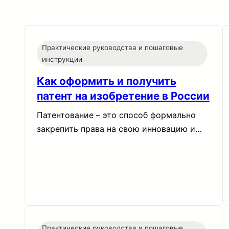
Практические руководства и пошаговые
инструкции
Как оформить и получить
патент на изобретение в России
Патентование – это способ формально
закрепить права на свою инновацию и…
Практические руководства и пошаговые