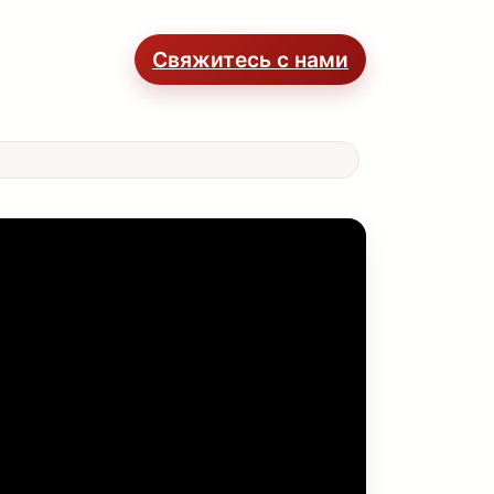
Свяжитесь с нами