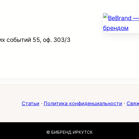
их событий 55, оф. 303/3
Статьи
·
Политика конфиденциальности
·
Свяж
© БИБРЕНД ИРКУТСК