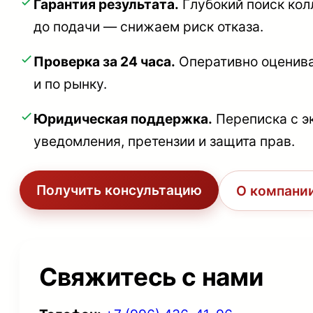
Гарантия результата.
Глубокий поиск кол
до подачи — снижаем риск отказа.
Проверка за 24 часа.
Оперативно оценива
и по рынку.
Юридическая поддержка.
Переписка с э
уведомления, претензии и защита прав.
Получить консультацию
О компани
Свяжитесь с нами